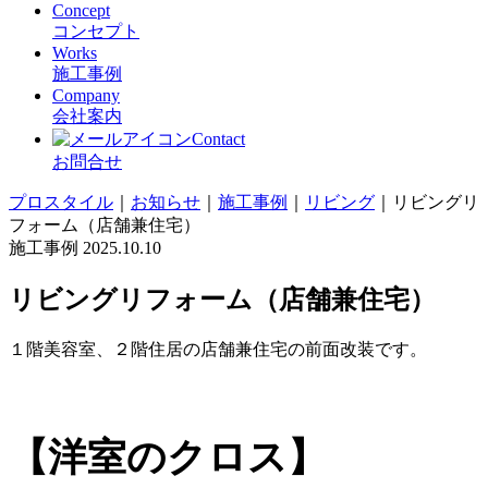
Concept
コンセプト
Works
施工事例
Company
会社案内
Contact
お問合せ
プロスタイル
｜
お知らせ
｜
施工事例
｜
リビング
｜
リビングリ
フォーム（店舗兼住宅）
施工事例
2025.10.10
リビングリフォーム（店舗兼住宅）
１階美容室、２階住居の店舗兼住宅の前面改装です。
【洋室のクロス】