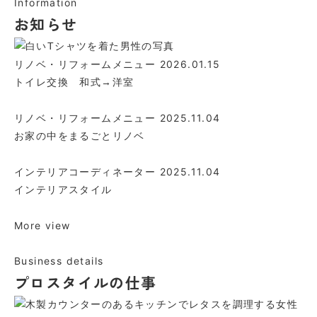
Information
お知らせ
2026.01.15
リノベ・リフォームメニュー
トイレ交換 和式→洋室
2025.11.04
リノベ・リフォームメニュー
お家の中をまるごとリノベ
2025.11.04
インテリアコーディネーター
インテリアスタイル
More view
Business details
プロスタイルの仕事