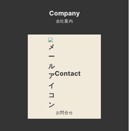
Company
会社案内
Contact
お問合せ