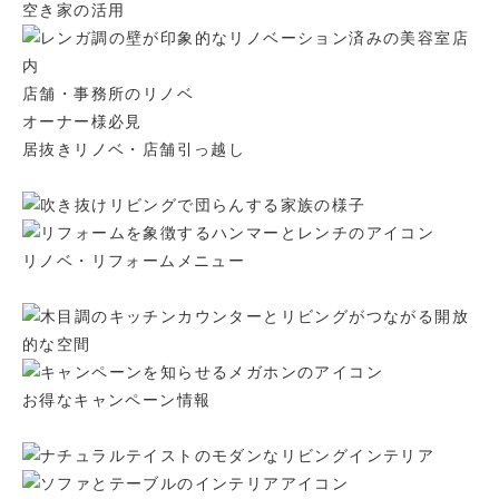
空き家の活用
店舗・事務所の
リノベ
オーナー様必見
居抜きリノベ・
店舗引っ越し
リノベ・
リフォームメニュー
お得な
キャンペーン情報