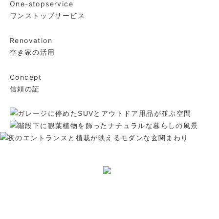
One-stop
service
ワンストップ
サービス
Renovation
空き家の活用
Concept
信頼の証
RENOVATION
株式会社プロ・スタイル