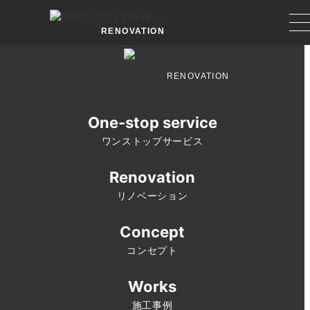
RENOVATION
RENOVATION
One-stop service
ワンストップサービス
Renovation
リノベーション
Concept
コンセプト
Works
施工事例