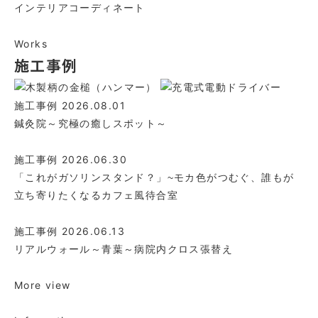
インテリア
コーディネート
Works
施工事例
2026.08.01
施工事例
鍼灸院～究極の癒しスポット～
2026.06.30
施工事例
「これがガソリンスタンド？」~モカ色がつむぐ、誰もが
立ち寄りたくなるカフェ風待合室
2026.06.13
施工事例
リアルウォール～青葉～病院内クロス張替え
More view